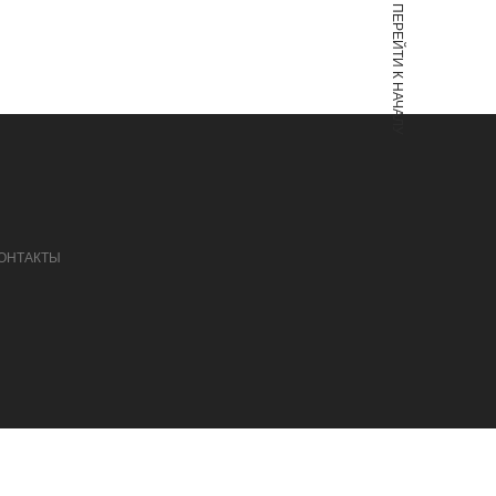
ПЕРЕЙТИ К НАЧАЛУ
ОНТАКТЫ