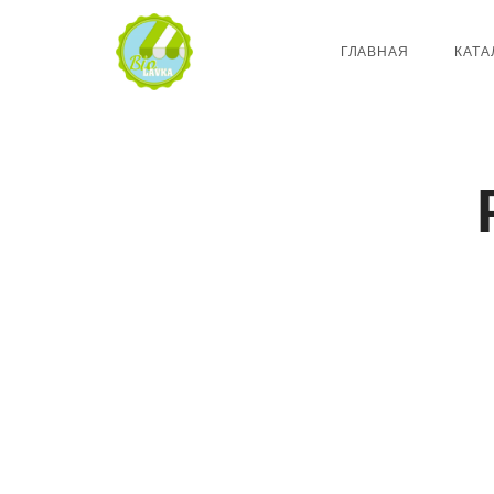
ГЛАВНАЯ
КАТА