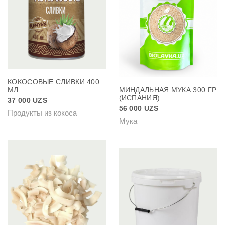
КОКОСОВЫЕ СЛИВКИ 400
МЛ
МИНДАЛЬНАЯ МУКА 300 ГР
(ИСПАНИЯ)
37 000
UZS
56 000
UZS
Продукты из кокоса
Мука