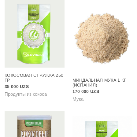
КОКОСОВАЯ СТРУЖКА 250
ГР
МИНДАЛЬНАЯ МУКА 1 КГ
(ИСПАНИЯ)
35 000
UZS
170 000
UZS
Продукты из кокоса
Мука