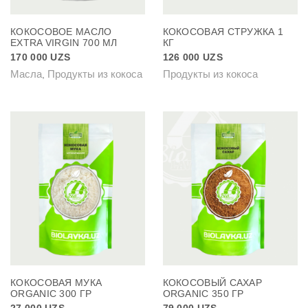
КОКОСОВОЕ МАСЛО
КОКОСОВАЯ СТРУЖКА 1
EXTRA VIRGIN 700 МЛ
КГ
170 000
UZS
126 000
UZS
Масла
Продукты из кокоса
Продукты из кокоса
,
КОКОСОВАЯ МУКА
КОКОСОВЫЙ САХАР
ORGANIC 300 ГР
ORGANIC 350 ГР