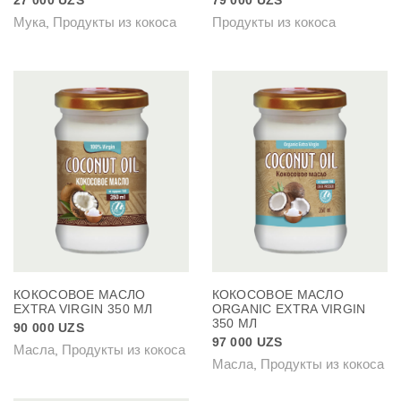
27 000
UZS
79 000
UZS
Мука
Продукты из кокоса
Продукты из кокоса
,
КОКОСОВОЕ МАСЛО
КОКОСОВОЕ МАСЛО
EXTRA VIRGIN 350 МЛ
ORGANIC EXTRA VIRGIN
350 МЛ
90 000
UZS
97 000
UZS
Масла
Продукты из кокоса
,
Масла
Продукты из кокоса
,