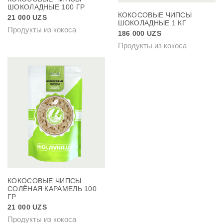
ШОКОЛАДНЫЕ 100 ГР
КОКОСОВЫЕ ЧИПСЫ
21 000
UZS
ШОКОЛАДНЫЕ 1 КГ
Продукты из кокоса
186 000
UZS
Продукты из кокоса
КОКОСОВЫЕ ЧИПСЫ
СОЛЁНАЯ КАРАМЕЛЬ 100
ГР
21 000
UZS
Продукты из кокоса