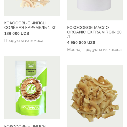
КОКОСОВЫЕ ЧИПСЫ
СОЛЁНАЯ КАРАМЕЛЬ 1 КГ
КОКОСОВОЕ МАСЛО
ORGANIC EXTRA VIRGIN 20
186 000
UZS
Л
Продукты из кокоса
4 950 000
UZS
Масла
Продукты из кокоса
,
КОКОСОВЫЕ ЧИПСЫ