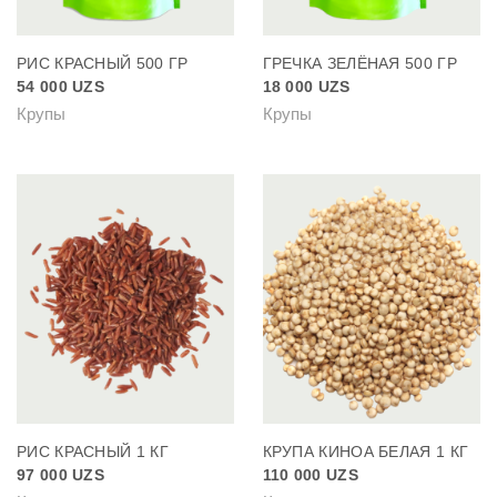
РИС КРАСНЫЙ 500 ГР
ГРЕЧКА ЗЕЛЁНАЯ 500 ГР
54 000
UZS
18 000
UZS
Крупы
Крупы
РИС КРАСНЫЙ 1 КГ
КРУПА КИНОА БЕЛАЯ 1 КГ
97 000
UZS
110 000
UZS