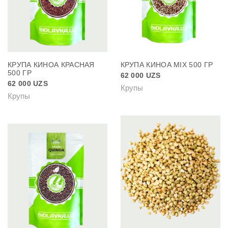
КРУПА КИНОА КРАСНАЯ
КРУПА КИНОА MIX 500 ГР
500 ГР
62 000
UZS
62 000
UZS
Крупы
Крупы