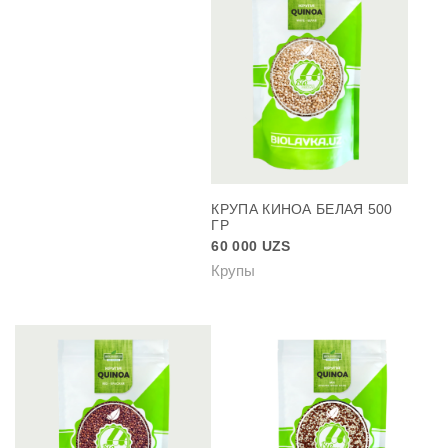
КРУПА КИНОА БЕЛАЯ 500
ГР
60 000
UZS
Крупы