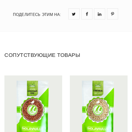
ПОДЕЛИТЕСЬ ЭТИМ НА
:
СОПУТСТВУЮЩИЕ ТОВАРЫ