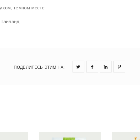
сухом, темном месте
 Таиланд
ПОДЕЛИТЕСЬ ЭТИМ НА
: