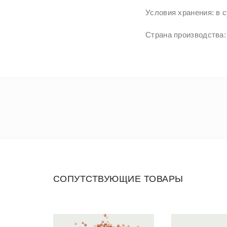
Условия хранения: в 
Страна производства:
СОПУТСТВУЮЩИЕ ТОВАРЫ