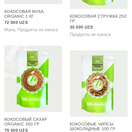
КОКОСОВАЯ МУКА
ORGANIC 1 КГ
КОКОСОВАЯ СТРУЖКА 250
ГР
72 000
UZS
35 000
UZS
Мука
Продукты из кокоса
,
Продукты из кокоса
КОКОСОВЫЙ САХАР
ORGANIC 350 ГР
КОКОСОВЫЕ ЧИПСЫ
ШОКОЛАДНЫЕ 100 ГР
79 000
UZS