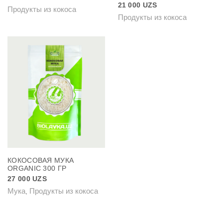
21 000
UZS
Продукты из кокоса
Продукты из кокоса
КОКОСОВАЯ МУКА
ORGANIC 300 ГР
27 000
UZS
Мука
Продукты из кокоса
,