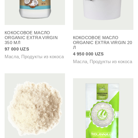
КОКОСОВОЕ МАСЛО
ORGANIC EXTRA VIRGIN
КОКОСОВОЕ МАСЛО
350 МЛ
ORGANIC EXTRA VIRGIN 20
Л
97 000
UZS
4 950 000
UZS
Масла
Продукты из кокоса
,
Масла
Продукты из кокоса
,