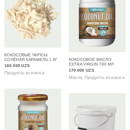
КОКОСОВЫЕ ЧИПСЫ
СОЛЁНАЯ КАРАМЕЛЬ 1 КГ
КОКОСОВОЕ МАСЛО
EXTRA VIRGIN 700 МЛ
186 000
UZS
170 000
UZS
Продукты из кокоса
Масла
Продукты из кокоса
,