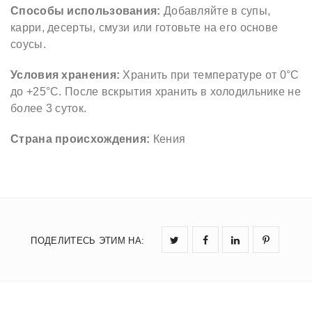
Способы использования:
Добавляйте в супы,
карри, десерты, смузи или готовьте на его основе
соусы.
Условия хранения:
Хранить при температуре от 0°С
до +25°С. После вскрытия хранить в холодильнике не
более 3 суток.
Страна происхождения:
Кения
ПОДЕЛИТЕСЬ ЭТИМ НА
: