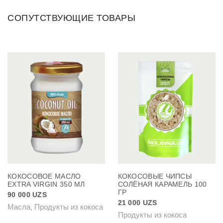
СОПУТСТВУЮЩИЕ ТОВАРЫ
КОКОСОВОЕ МАСЛО
КОКОСОВЫЕ ЧИПСЫ
EXTRA VIRGIN 350 МЛ
СОЛЁНАЯ КАРАМЕЛЬ 100
ГР
90 000
UZS
21 000
UZS
Масла
Продукты из кокоса
,
Продукты из кокоса