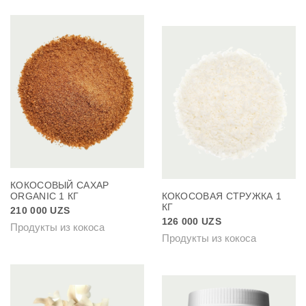
КОКОСОВЫЙ САХАР
ORGANIC 1 КГ
КОКОСОВАЯ СТРУЖКА 1
КГ
210 000
UZS
126 000
UZS
Продукты из кокоса
Продукты из кокоса